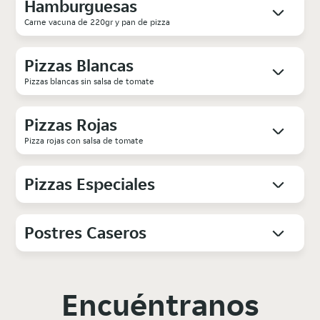
Hamburguesas
Carne vacuna de 220gr y pan de pizza
Pizzas Blancas
Pizzas blancas sin salsa de tomate
Pizzas Rojas
Pizza rojas con salsa de tomate
Pizzas Especiales
Postres Caseros
Encuéntranos