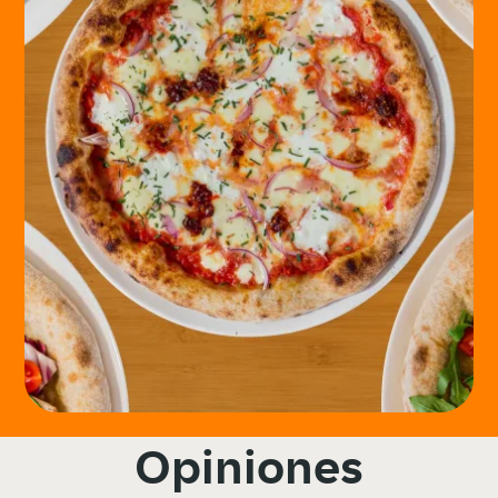
Opiniones