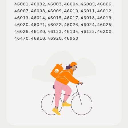
46001, 46002, 46003, 46004, 46005, 46006,
46007, 46008, 46009, 46010, 46011, 46012,
46013, 46014, 46015, 46017, 46018, 46019,
46020, 46021, 46022, 46023, 46024, 46025,
46026, 46120, 46133, 46134, 46135, 46200,
46470, 46910, 46920, 46950