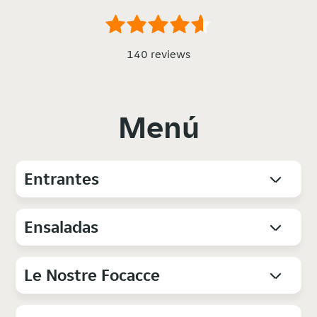
140 reviews
Menú
Entrantes
Ensaladas
Le Nostre Focacce