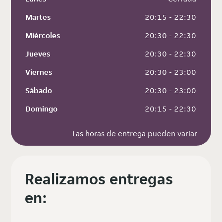
Martes
 20:15 - 22:30
Miércoles
 20:30 - 22:30
Jueves
 20:30 - 22:30
Viernes
 20:30 - 23:00
Sábado
 20:30 - 23:00
Domingo
 20:15 - 22:30
Las horas de entrega pueden variar
Realizamos entregas
en: